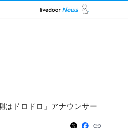
中側はドロドロ」アナウンサー