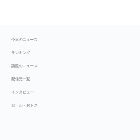
今日のニュース
ランキング
話題のニュース
配信元一覧
インタビュー
セール・おトク