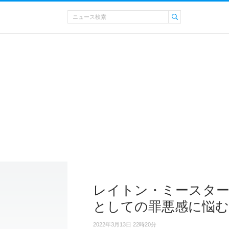
レイトン・ミースター
としての罪悪感に悩む
2022年3月13日 22時20分