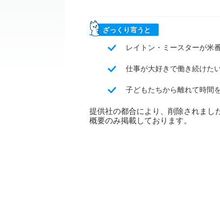
ざっくり言うと
レイトン・ミースターが米
仕事が大好きで働き続けた
子どもたちから離れて時間
提供社の都合により、削除されまし
概要のみ掲載しております。