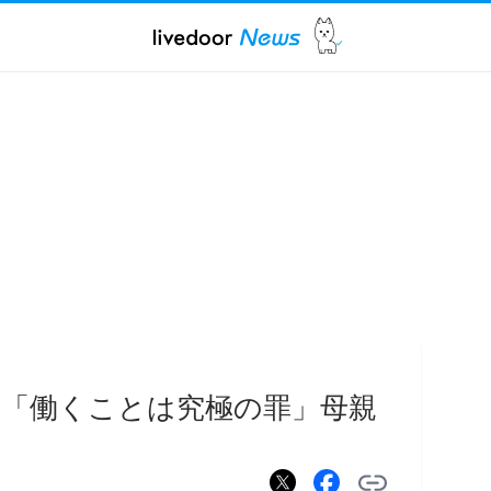
「働くことは究極の罪」母親