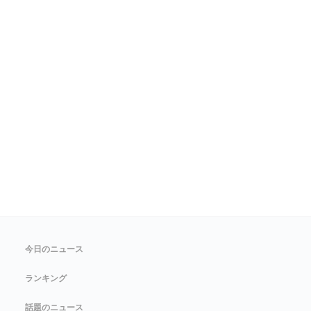
今日のニュース
ランキング
話題のニュース