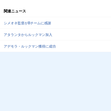
関連ニュース
シメオネ監督がBチームに感謝
アタランタからルックマン加入
アデモラ・ルックマン獲得に成功