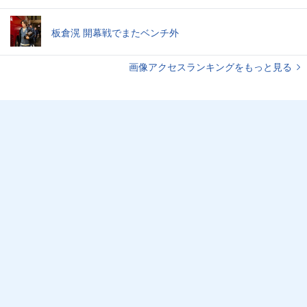
板倉滉 開幕戦でまたベンチ外
画像アクセスランキングをもっと見る