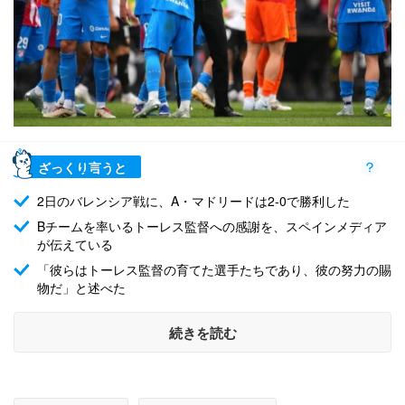
ざっくり言うと
2日のバレンシア戦に、A・マドリードは2-0で勝利した
Bチームを率いるトーレス監督への感謝を、スペインメディア
が伝えている
「彼らはトーレス監督の育てた選手たちであり、彼の努力の賜
物だ」と述べた
続きを読む