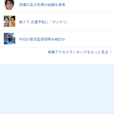
俳優の及川光博が結婚を発表
朝ドラ 次週予告に「ゲンナリ」
中日が新庄監督招聘を検討か
画像アクセスランキングをもっと見る