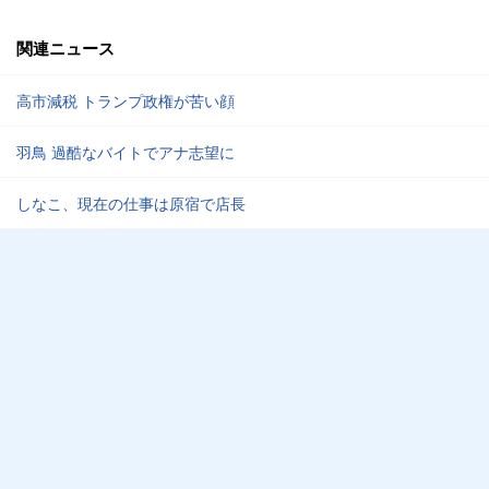
関連ニュース
高市減税 トランプ政権が苦い顔
羽鳥 過酷なバイトでアナ志望に
しなこ、現在の仕事は原宿で店長