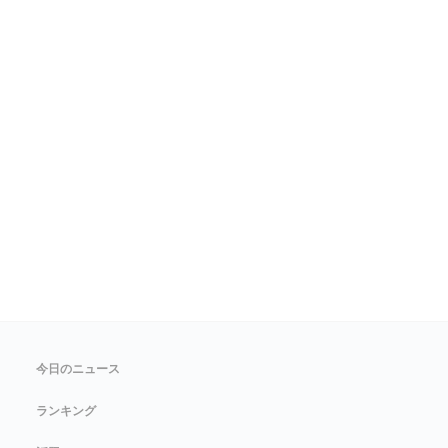
今日のニュース
ランキング