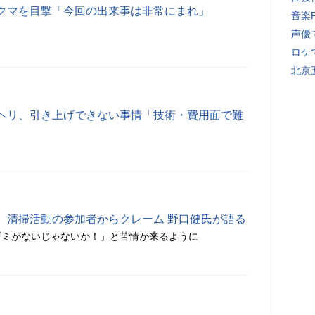
クマを目撃「今回の出来事は非常にまれ」
音楽
声優
ロケ
北京
ヘリ、引き上げできない事情「技術・費用面で難
、清掃活動の参加者からクレーム 野口健氏が語る
ゴミがないじゃないか！」と苦情が来るように