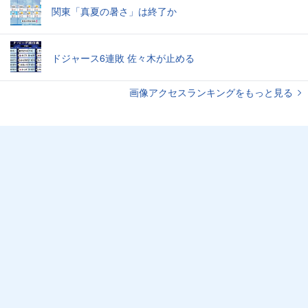
関東「真夏の暑さ」は終了か
ドジャース6連敗 佐々木が止める
画像アクセスランキングをもっと見る