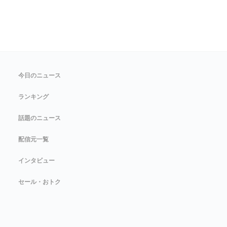
今日のニュース
ランキング
話題のニュース
配信元一覧
インタビュー
セール・おトク