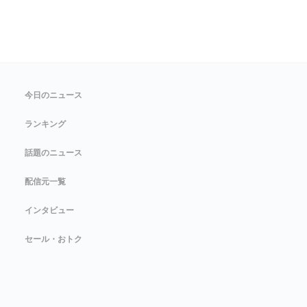
今日のニュース
ランキング
話題のニュース
配信元一覧
インタビュー
セール・おトク