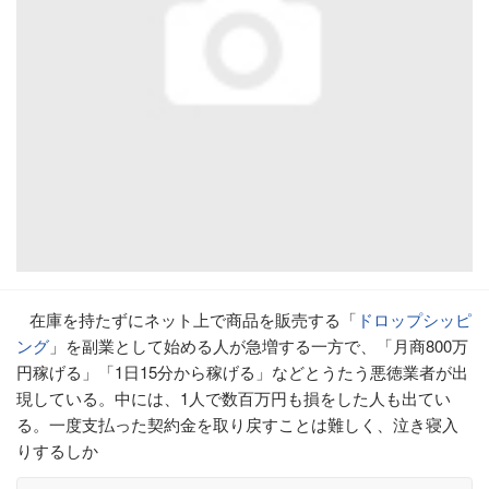
在庫を持たずにネット上で商品を販売する「
ドロップシッピ
ング
」を副業として始める人が急増する一方で、「月商800万
円稼げる」「1日15分から稼げる」などとうたう悪徳業者が出
現している。中には、1人で数百万円も損をした人も出てい
る。一度支払った契約金を取り戻すことは難しく、泣き寝入
りするしか