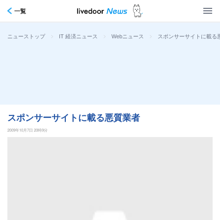
一覧
>
>
>
スポンサーサイトに載る
ニューストップ
IT 経済ニュース
Webニュース
スポンサーサイトに載る悪質業者
2009年10月7日 20時9分