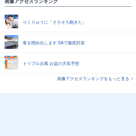
画像アクセスランキング
りくりゅうに「そろそろ飽きた」
客を閉め出します SAで徹底対策
トリプル台風 お盆の天気予想
画像アクセスランキングをもっと見る