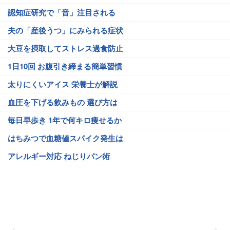
認知症研究で「音」注目される
夫の「産後うつ」にみられる症状
大豆を摂取してストレス過食防止
1日10回 お腹引き締まる簡単習慣
太りにくいアイス 栄養士が解説
血圧を下げる飲みもの 選び方は
毎日早歩き 1年で何キロ痩せるか
はちみつで血糖値スパイク発生は
アレルギー対応 ねじりパン術