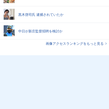
黒木啓司氏 逮捕されていたか
中日が新庄監督招聘を検討か
画像アクセスランキングをもっと見る