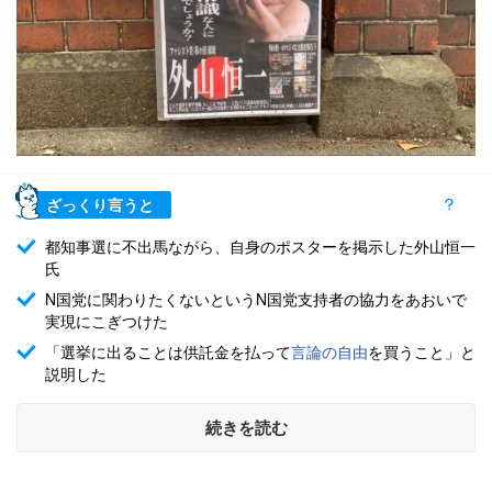
ざっくり言うと
都知事選に不出馬ながら、自身のポスターを掲示した外山恒一
氏
N国党に関わりたくないというN国党支持者の協力をあおいで
実現にこぎつけた
「選挙に出ることは供託金を払って
言論の自由
を買うこと」と
説明した
続きを読む