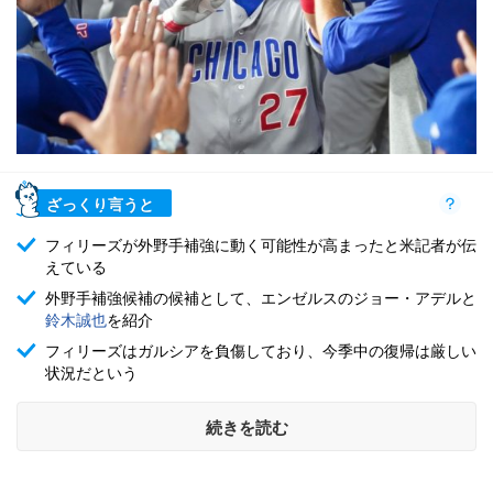
ざっくり言うと
フィリーズが外野手補強に動く可能性が高まったと米記者が伝
えている
外野手補強候補の候補として、エンゼルスのジョー・アデルと
鈴木誠也
を紹介
フィリーズはガルシアを負傷しており、今季中の復帰は厳しい
状況だという
続きを読む