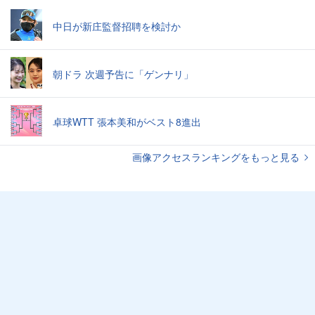
中日が新庄監督招聘を検討か
朝ドラ 次週予告に「ゲンナリ」
卓球WTT 張本美和がベスト8進出
画像アクセスランキングをもっと見る