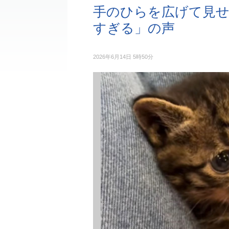
手のひらを広げて見せ
すぎる」の声
2026年6月14日 5時50分