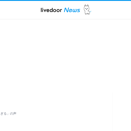
すぎる」の声