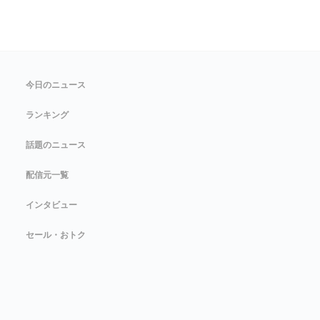
今日のニュース
ランキング
話題のニュース
配信元一覧
インタビュー
セール・おトク