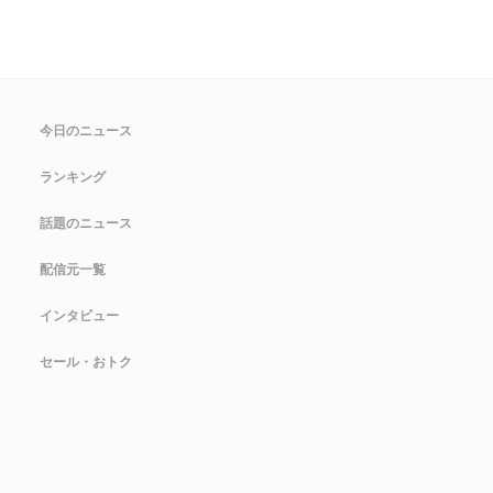
今日のニュース
ランキング
話題のニュース
配信元一覧
インタビュー
セール・おトク