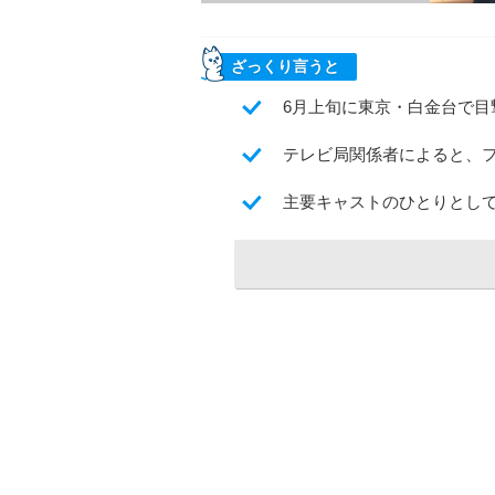
ざっくり言うと
6月上旬に東京・白金台で目
テレビ局関係者によると、フ
主要キャストのひとりとし