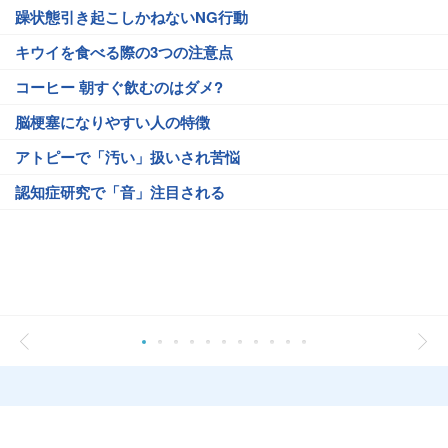
躁状態引き起こしかねないNG行動
キウイを食べる際の3つの注意点
コーヒー 朝すぐ飲むのはダメ?
脳梗塞になりやすい人の特徴
アトピーで「汚い」扱いされ苦悩
認知症研究で「音」注目される