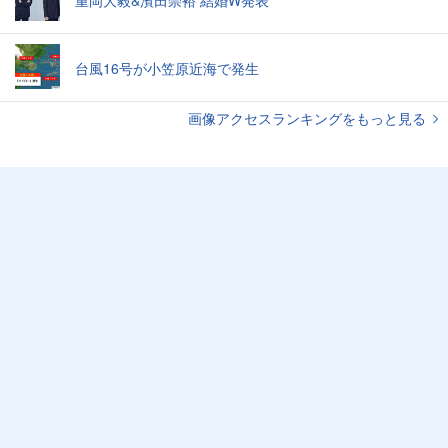
台風16号が小笠原近海で発生
画像アクセスランキングをもっと見る