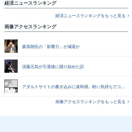
経済ニュースランキング
経済ニュースランキングをもっと見る
画像アクセスランキング
森喜朗氏の「影響力」が減退か
須藤元気が引退後に踊り始めた訳
アダルトサイトの書き込みに違和感。軽い気持ちでコメントしてみると…／近畿地方のある場所について（1）
画像アクセスランキングをもっと見る