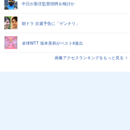
中日が新庄監督招聘を検討か
朝ドラ 次週予告に「ゲンナリ」
卓球WTT 張本美和がベスト8進出
画像アクセスランキングをもっと見る