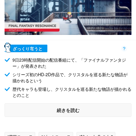
ざっくり言うと
9日23時配信開始の配信番組にて、「ファイナルファンタジ
ー」が発表された
シリーズ初のHD-2D作品で、クリスタルを巡る新たな物語が
描かれるという
歴代キャラも登場し、クリスタルを巡る新たな物語が描かれる
とのこと
続きを読む