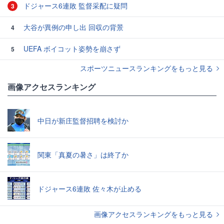
ドジャース6連敗 監督采配に疑問
3
大谷が異例の申し出 回収の背景
4
UEFA ボイコット姿勢を崩さず
5
スポーツニュースランキングをもっと見る
画像アクセスランキング
中日が新庄監督招聘を検討か
関東「真夏の暑さ」は終了か
ドジャース6連敗 佐々木が止める
画像アクセスランキングをもっと見る