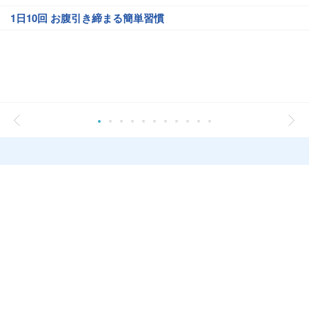
1日10回 お腹引き締まる簡単習慣