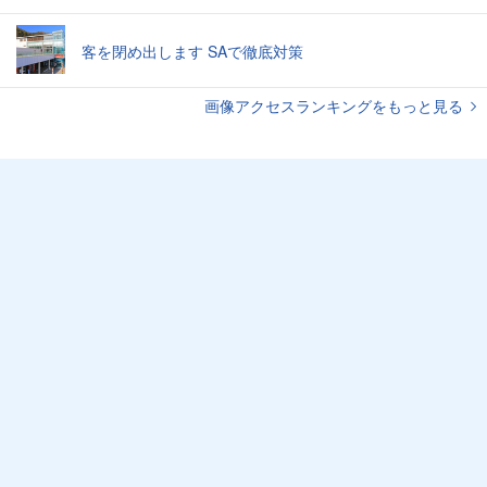
客を閉め出します SAで徹底対策
画像アクセスランキングをもっと見る