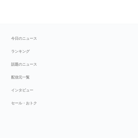
今日のニュース
ランキング
話題のニュース
配信元一覧
インタビュー
セール・おトク