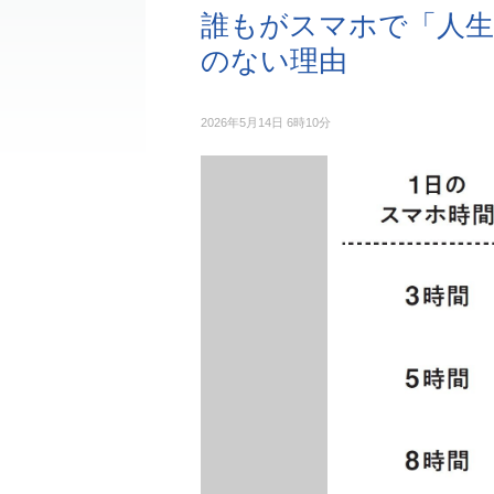
誰もがスマホで「人生
のない理由
2026年5月14日 6時10分