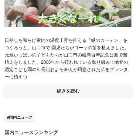
日差しを和らげ室内の温度上昇を抑える「緑のカーテン」を
つくろうと、山口市で 園児たちがゴーヤの苗を植えました。
元気いっぱいの子どもたちが山口市の維新百年記念公園で苗
植えをしました。2008年から行われている取り組みで地元の
認定こども園の年長組およそ30人が用意された苗をプランタ
ーに植えつ
続きを読む
#国内ニュース
国内ニュースランキング