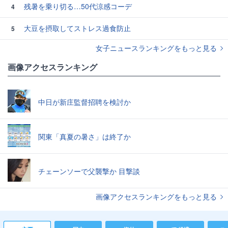
残暑を乗り切る…50代涼感コーデ
4
大豆を摂取してストレス過食防止
5
女子ニュースランキングをもっと見る
画像アクセスランキング
中日が新庄監督招聘を検討か
関東「真夏の暑さ」は終了か
チェーンソーで父襲撃か 目撃談
画像アクセスランキングをもっと見る