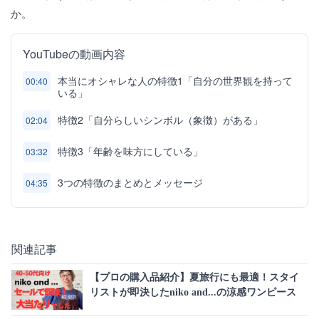
か。
YouTubeの動画内容
本当にオシャレな人の特徴1「自分の世界観を持って
00:40
いる」
特徴2「自分らしいシンボル（象徴）がある」
02:04
特徴3「年齢を味方にしている」
03:32
3つの特徴のまとめとメッセージ
04:35
関連記事
【プロの購入品紹介】夏旅行にも最適！スタイ
リストが即決したniko and...の涼感ワンピース