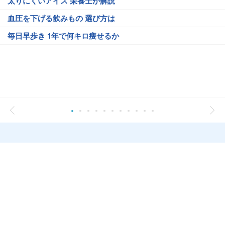
太りにくいアイス 栄養士が解説
血圧を下げる飲みもの 選び方は
毎日早歩き 1年で何キロ痩せるか