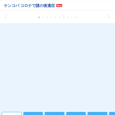
ケンコバ コロナで謎の後遺症