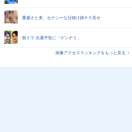
重盛さと美、セクシーな日焼け跡チラ見せ
朝ドラ 次週予告に「ゲンナリ」
画像アクセスランキングをもっと見る