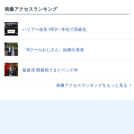
画像アクセスランキング
ハリアー改良 HEV一本化で高級化
「Nクールおじさん」結婚を発表
板倉滉 開幕戦でまたベンチ外
画像アクセスランキングをもっと見る