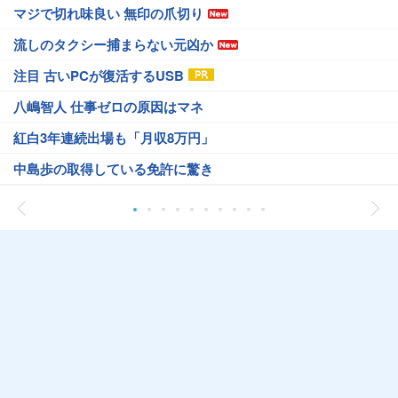
マジで切れ味良い 無印の爪切り
流しのタクシー捕まらない元凶か
注目 古いPCが復活するUSB
八嶋智人 仕事ゼロの原因はマネ
紅白3年連続出場も「月収8万円」
中島歩の取得している免許に驚き