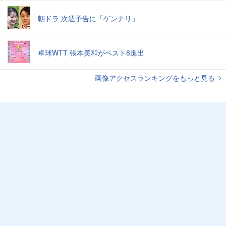
朝ドラ 次週予告に「ゲンナリ」
卓球WTT 張本美和がベスト8進出
画像アクセスランキングをもっと見る