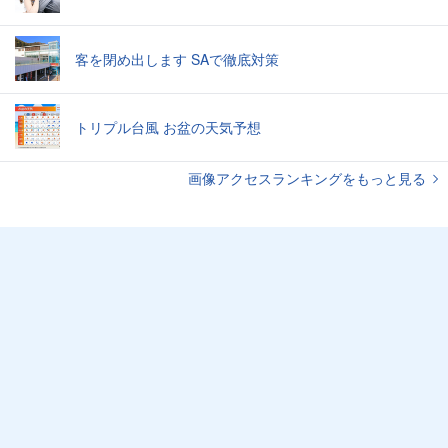
客を閉め出します SAで徹底対策
トリプル台風 お盆の天気予想
画像アクセスランキングをもっと見る