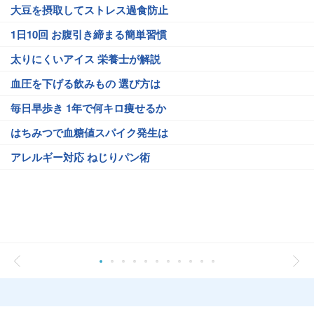
大豆を摂取してストレス過食防止
1日10回 お腹引き締まる簡単習慣
太りにくいアイス 栄養士が解説
血圧を下げる飲みもの 選び方は
毎日早歩き 1年で何キロ痩せるか
はちみつで血糖値スパイク発生は
アレルギー対応 ねじりパン術