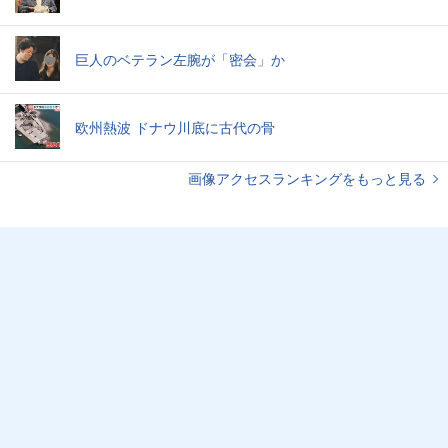
巨人のベテラン左腕が「密会」か
欧州熱波 ドナウ川底に古代の骨
画像アクセスランキングをもっと見る