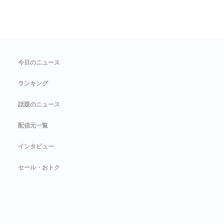
今日のニュース
ランキング
話題のニュース
配信元一覧
インタビュー
セール・おトク