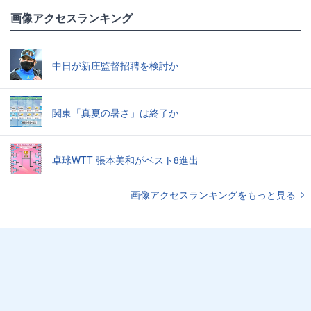
画像アクセスランキング
中日が新庄監督招聘を検討か
関東「真夏の暑さ」は終了か
卓球WTT 張本美和がベスト8進出
画像アクセスランキングをもっと見る