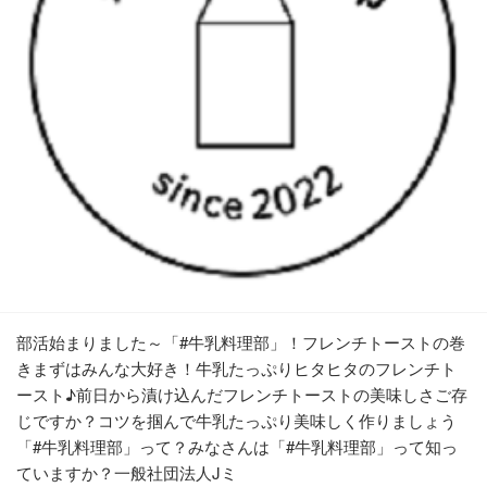
部活始まりました～「#牛乳料理部」！フレンチトーストの巻
きまずはみんな大好き！牛乳たっぷりヒタヒタのフレンチト
ースト♪前日から漬け込んだフレンチトーストの美味しさご存
じですか？コツを掴んで牛乳たっぷり美味しく作りましょう
「#牛乳料理部」って？みなさんは「#牛乳料理部」って知っ
ていますか？一般社団法人Jミ