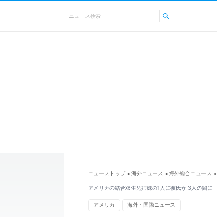
ニューストップ
海外ニュース
海外総合ニュース
>
>
>
アメリカの結合双生児姉妹の1人に彼氏が 3人の間に
アメリカ
海外・国際ニュース