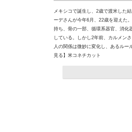
メキシコで誕生し、2歳で渡米した
ーデさんが今年6月、22歳を迎えた
持ち、骨の一部、循環系器官、消化
している。しかし2年前、カルメンさ
人の関係は微妙に変化し、あるルー
見る】米コネチカット