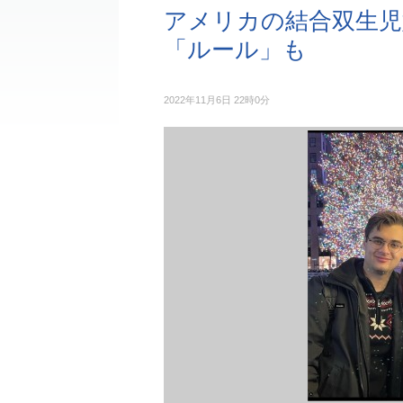
アメリカの結合双生児
「ルール」も
2022年11月6日 22時0分