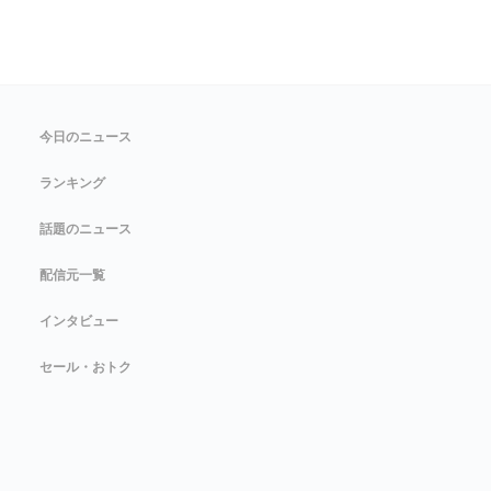
今日のニュース
ランキング
話題のニュース
配信元一覧
インタビュー
セール・おトク