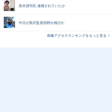
黒木啓司氏 逮捕されていたか
中日が新庄監督招聘を検討か
画像アクセスランキングをもっと見る