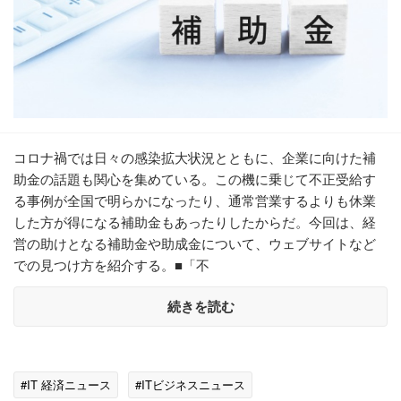
コロナ禍では日々の感染拡大状況とともに、企業に向けた補
助金の話題も関心を集めている。この機に乗じて不正受給す
る事例が全国で明らかになったり、通常営業するよりも休業
した方が得になる補助金もあったりしたからだ。今回は、経
営の助けとなる補助金や助成金について、ウェブサイトなど
での見つけ方を紹介する。■「不
続きを読む
#IT 経済ニュース
#ITビジネスニュース