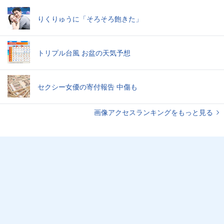
りくりゅうに「そろそろ飽きた」
トリプル台風 お盆の天気予想
セクシー女優の寄付報告 中傷も
画像アクセスランキングをもっと見る