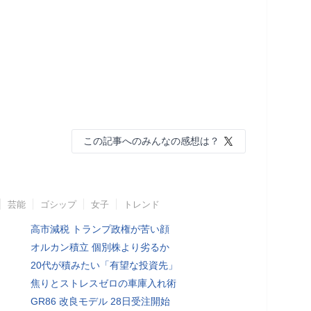
この記事へのみんなの感想は？
芸能
ゴシップ
女子
トレンド
高市減税 トランプ政権が苦い顔
オルカン積立 個別株より劣るか
20代が積みたい「有望な投資先」
焦りとストレスゼロの車庫入れ術
GR86 改良モデル 28日受注開始