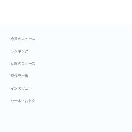
今日のニュース
ランキング
話題のニュース
配信元一覧
インタビュー
セール・おトク