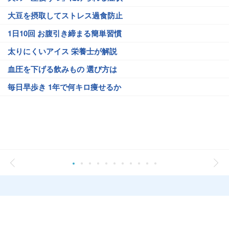
大豆を摂取してストレス過食防止
1日10回 お腹引き締まる簡単習慣
太りにくいアイス 栄養士が解説
血圧を下げる飲みもの 選び方は
毎日早歩き 1年で何キロ痩せるか