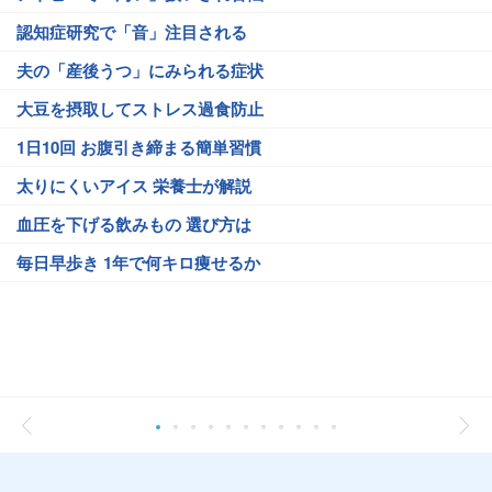
認知症研究で「音」注目される
夫の「産後うつ」にみられる症状
大豆を摂取してストレス過食防止
1日10回 お腹引き締まる簡単習慣
太りにくいアイス 栄養士が解説
血圧を下げる飲みもの 選び方は
毎日早歩き 1年で何キロ痩せるか