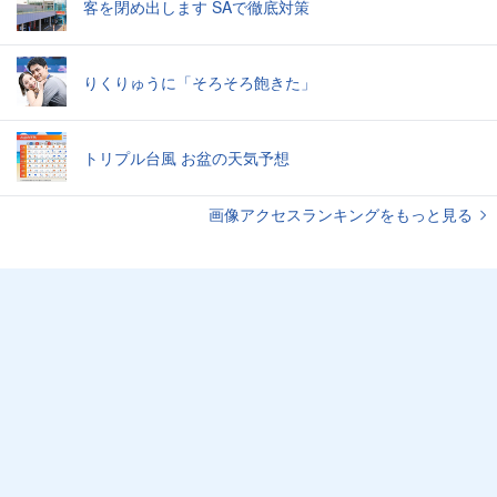
客を閉め出します SAで徹底対策
りくりゅうに「そろそろ飽きた」
トリプル台風 お盆の天気予想
画像アクセスランキングをもっと見る