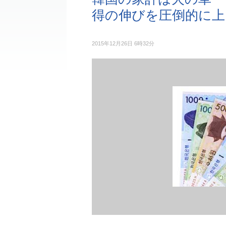
得の伸びを圧倒的に上
2015年12月26日 6時32分