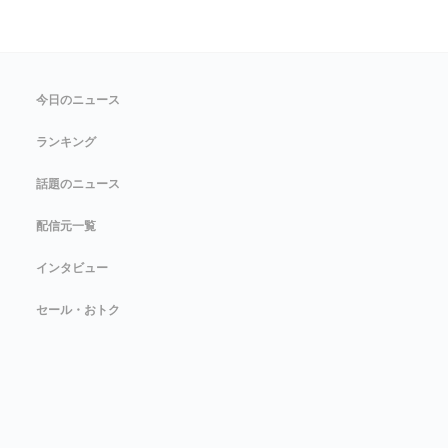
今日のニュース
ランキング
話題のニュース
配信元一覧
インタビュー
セール・おトク