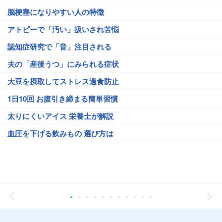
脳梗塞になりやすい人の特徴
アトピーで「汚い」扱いされ苦悩
認知症研究で「音」注目される
夫の「産後うつ」にみられる症状
大豆を摂取してストレス過食防止
1日10回 お腹引き締まる簡単習慣
太りにくいアイス 栄養士が解説
血圧を下げる飲みもの 選び方は