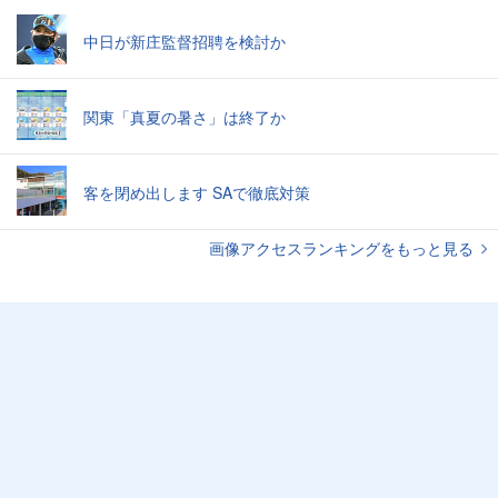
中日が新庄監督招聘を検討か
関東「真夏の暑さ」は終了か
客を閉め出します SAで徹底対策
画像アクセスランキングをもっと見る