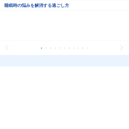
睡眠時の悩みを解消する過ごし方