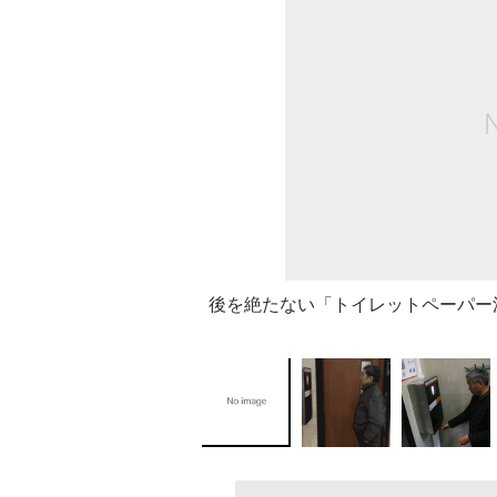
後を絶たない「トイレットペーパー