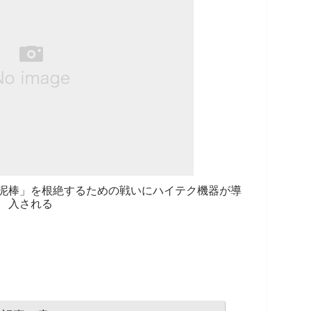
泥棒」を根絶するための戦いにハイテク機器が導
入される