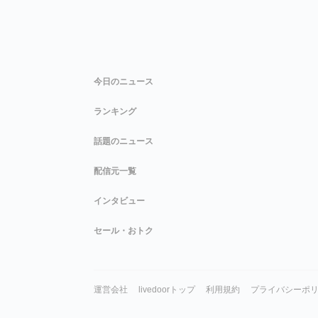
今日のニュース
ランキング
話題のニュース
配信元一覧
インタビュー
セール・おトク
運営会社
livedoorトップ
利用規約
プライバシーポ