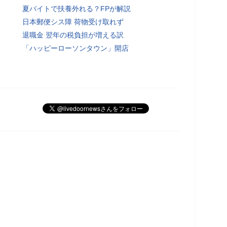
夏バイトで扶養外れる？FPが解説
日本郵便シス障 荷物受け取れず
退職金 翌年の税負担が増える訳
「ハッピーローソンタウン」開店