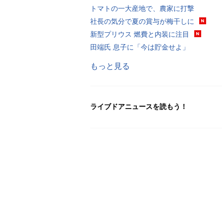
トマトの一大産地で、農家に打撃
社長の気分で夏の賞与が梅干しに
新型プリウス 燃費と内装に注目
田端氏 息子に「今は貯金せよ」
もっと見る
ライブドアニュースを読もう！