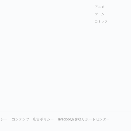
アニメ
ゲーム
コミック
リシー
コンテンツ・広告ポリシー
livedoorお客様サポートセンター