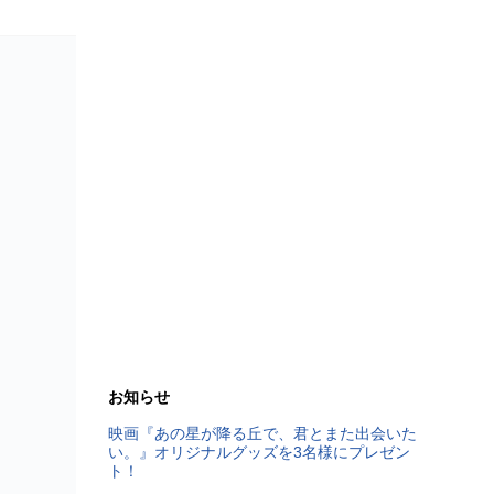
お知らせ
映画『あの星が降る丘で、君とまた出会いた
い。』オリジナルグッズを3名様にプレゼン
ト！