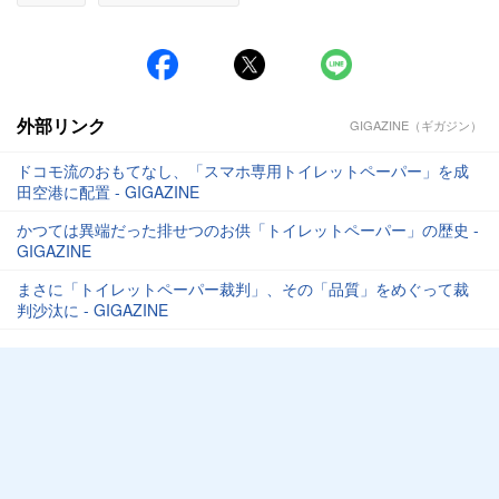
外部リンク
GIGAZINE（ギガジン）
ドコモ流のおもてなし、「スマホ専用トイレットペーパー」を成
田空港に配置 - GIGAZINE
かつては異端だった排せつのお供「トイレットペーパー」の歴史 -
GIGAZINE
まさに「トイレットペーパー裁判」、その「品質」をめぐって裁
判沙汰に - GIGAZINE