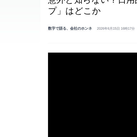
プ」はどこか
数字で語る、会社のホンネ
2026年6月15日 16時17分