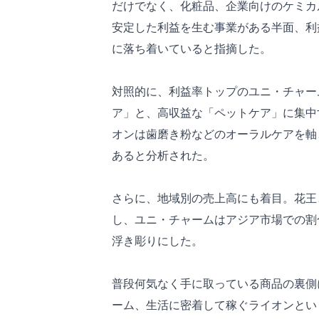
だけでなく、化粧品、企業向けのケミカ
安定した利益を生む事業がある半面、利
に落ち着いていると指摘した。
対照的に、利益率トップのユニ・チャー
ア」と、高収益な「ペットケア」に集中
オンは歯磨き粉などのオーラルケアを軸
あると分析された。
さらに、地域別の売上高にも着目。花王
し、ユニ・チャームはアジア市場での割
浮き彫りにした。
普段何気なく手に取っている商品の裏側
ーム、生活に密着して稼ぐライオンとい