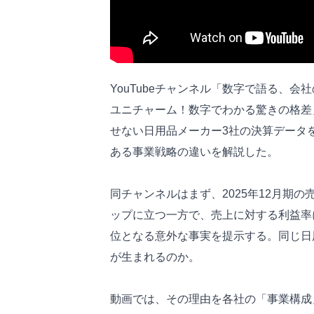
YouTubeチャンネル「数字で語る、
ユニチャーム！数字でわかる驚きの格差
せない日用品メーカー3社の決算データ
ある事業戦略の違いを解説した。
同チャンネルはまず、2025年12月期の
ップに立つ一方で、売上に対する利益率に
位となる意外な事実を提示する。同じ日
が生まれるのか。
動画では、その理由を各社の「事業構成