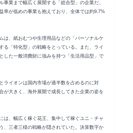
ル事業まで幅広く展開する「総合型」の企業だ。
益率が低めの事業も抱えており、全体では約9.7%
ムは、紙おむつや生理用品などの「パーソナルケ
する「特化型」の戦略をとっている。また、ライ
とした一般消費財に強みを持つ「生活用品型」で
とライオンは国内市場が過半数を占めるのに対
合が大きく、海外展開で成長してきた企業の姿を
には、幅広く稼ぐ花王、集中して稼ぐユニ・チャ
う、三者三様の戦略が隠されていた。決算数字か