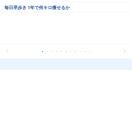
毎日早歩き 1年で何キロ痩せるか