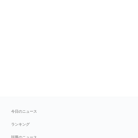
今日のニュース
ランキング
話題のニュース