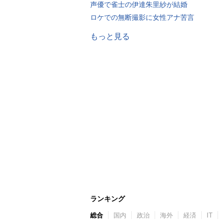
声優で雀士の伊達朱里紗が結婚
ロケでの無断撮影に女性アナ苦言
もっと見る
ランキング
総合
国内
政治
海外
経済
IT