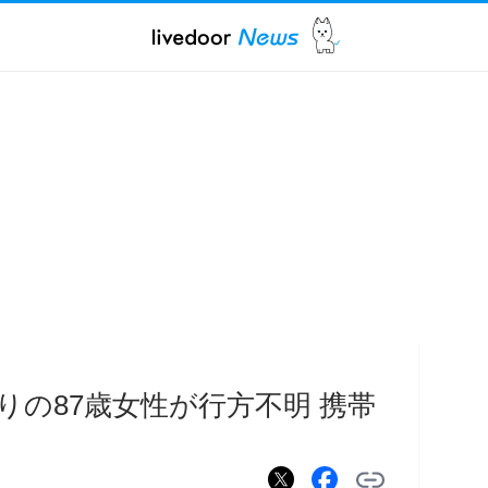
りの87歳女性が行方不明 携帯