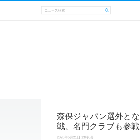
森保ジャパン選外とな
戦、名門クラブも参戦
2026年5月21日 13時0分