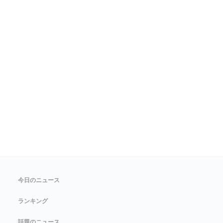
今日のニュース
ランキング
話題のニュース