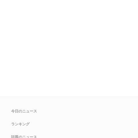
今日のニュース
ランキング
話題のニュース