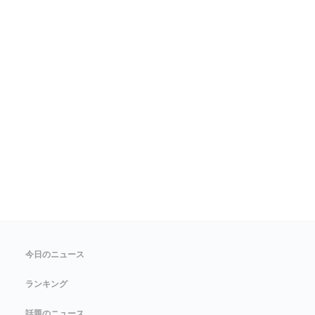
今日のニュース
ランキング
話題のニュース